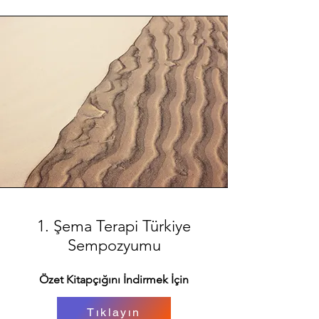
1. Şema Terapi Türkiye
Sempozyumu
Özet Kitapçığını İndirmek İçin
Tıklayın